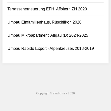
Terrassenerneuerung EFH, Affoltern ZH 2020
Umbau Einfamilienhaus, Rüschlikon 2020
Umbau Mikroapartment, Allgäu (D) 2024-2025
Umbau Rapido Export - Alpenkreuzer, 2018-2019
Copyright © studio nea 2026