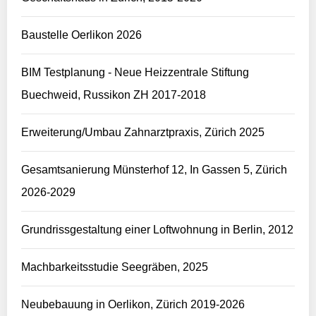
Baustelle Oerlikon 2026
BIM Testplanung - Neue Heizzentrale Stiftung
Buechweid, Russikon ZH 2017-2018
Erweiterung/Umbau Zahnarztpraxis, Zürich 2025
Gesamtsanierung Münsterhof 12, In Gassen 5, Zürich
2026-2029
Grundrissgestaltung einer Loftwohnung in Berlin, 2012
Machbarkeitsstudie Seegräben, 2025
Neubebauung in Oerlikon, Zürich 2019-2026