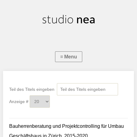
Teil des Titels eingeben
Anzeige #
Bauherrenberatung und Projektcontrolling für Umbau
Geschäftshaus in Zürich, 2015-2020